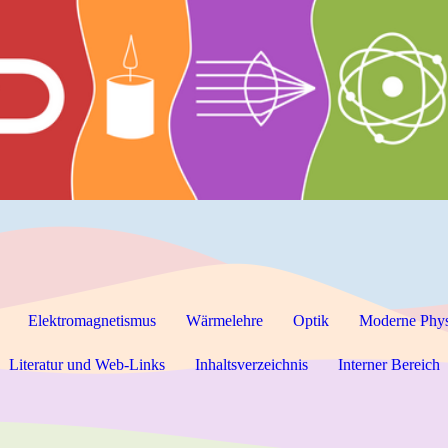
Elektromagnetismus
Wärmelehre
Optik
Moderne Phy
Literatur und Web-Links
Inhaltsverzeichnis
Interner Bereich