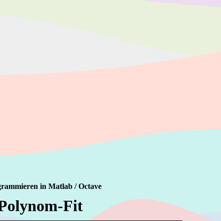
rammieren in Matlab / Octave
Polynom-Fit