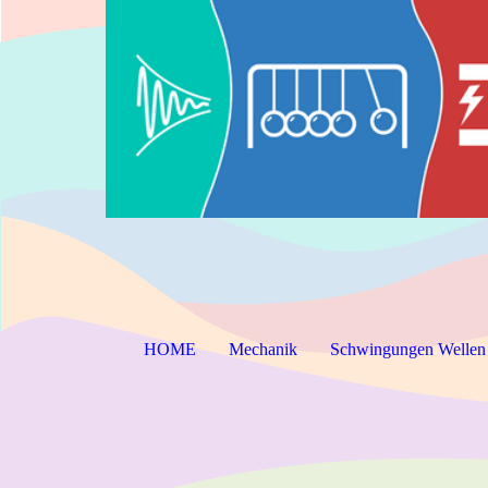
HOME
Mechanik
Schwingungen Wellen