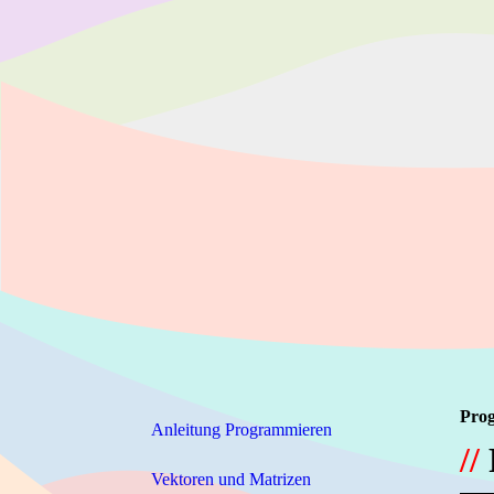
Prog
Anleitung Programmieren
//
Vektoren und Matrizen