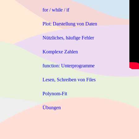
for / while / if
Plot: Darstellung von Daten
Nützliches, häufige Fehler
Komplexe Zahlen
function: Unterprogramme
Lesen, Schreiben von Files
Polynom-Fit
Übungen